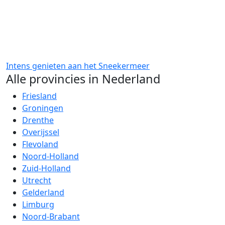
Intens genieten aan het Sneekermeer
Alle provincies in Nederland
Friesland
Groningen
Drenthe
Overijssel
Flevoland
Noord-Holland
Zuid-Holland
Utrecht
Gelderland
Limburg
Noord-Brabant