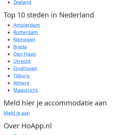
Zeeland
Top 10 steden in Nederland
Amsterdam
Rotterdam
Nijmegen
Breda
Den Haag
Utrecht
Eindhoven
Tilburg
Almere
Maastricht
Meld hier je accommodatie aan
Meld je aan
Over HoApp.nl