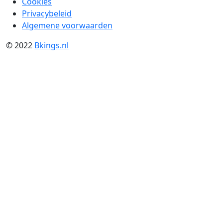
Cookies
Privacybeleid
Algemene voorwaarden
© 2022
Bkings.nl