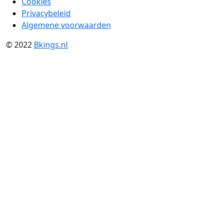
Cookies
Privacybeleid
Algemene voorwaarden
© 2022
Bkings.nl