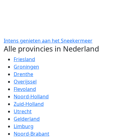
Intens genieten aan het Sneekermeer
Alle provincies in Nederland
Friesland
Groningen
Drenthe
Overijssel
Flevoland
Noord-Holland
Zuid-Holland
Utrecht
Gelderland
Limburg
Noord-Brabant