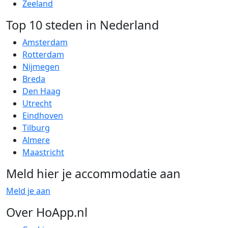
Zeeland
Top 10 steden in Nederland
Amsterdam
Rotterdam
Nijmegen
Breda
Den Haag
Utrecht
Eindhoven
Tilburg
Almere
Maastricht
Meld hier je accommodatie aan
Meld je aan
Over HoApp.nl