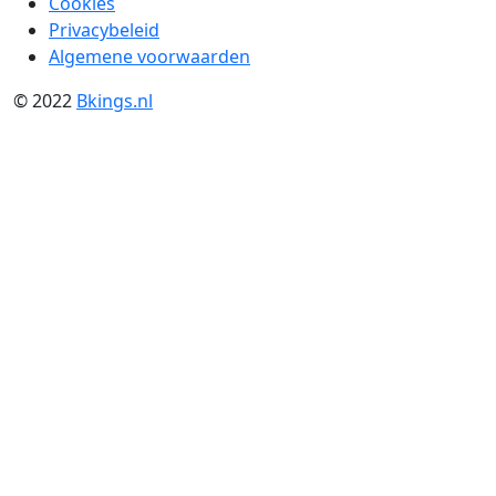
Cookies
Privacybeleid
Algemene voorwaarden
© 2022
Bkings.nl