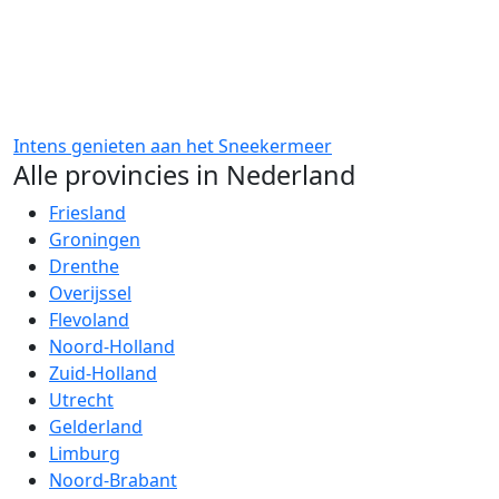
Intens genieten aan het Sneekermeer
Alle provincies in Nederland
Friesland
Groningen
Drenthe
Overijssel
Flevoland
Noord-Holland
Zuid-Holland
Utrecht
Gelderland
Limburg
Noord-Brabant