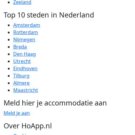
Zeeland
Top 10 steden in Nederland
Amsterdam
Rotterdam
Nijmegen
Breda
Den Haag
Utrecht
Eindhoven
Tilburg
Almere
Maastricht
Meld hier je accommodatie aan
Meld je aan
Over HoApp.nl